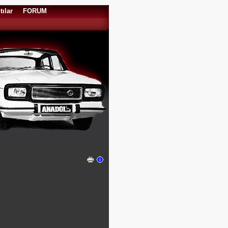
tılar
FORUM