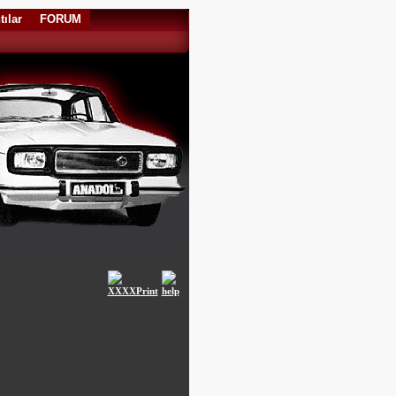
tılar
FORUM