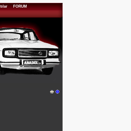
tılar
FORUM